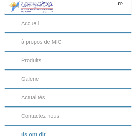
FR
Accueil
à propos de MIC
Produits
Galerie
Actualités
Contactez nous
Ils ont dit