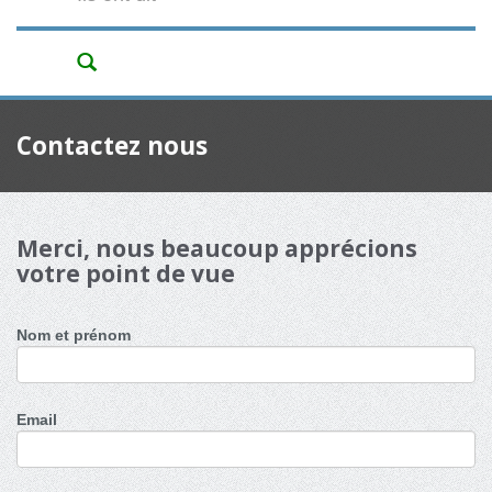
Contactez nous
Merci, nous beaucoup apprécions
votre point de vue
Nom et prénom
Email