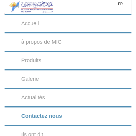
FR
Accueil
à propos de MIC
Produits
Galerie
Actualités
Contactez nous
Ils ont dit