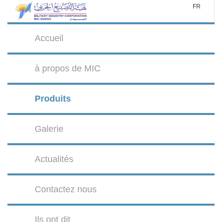
FR
Accueil
à propos de MIC
Produits
Galerie
Actualités
Contactez nous
Ils ont dit