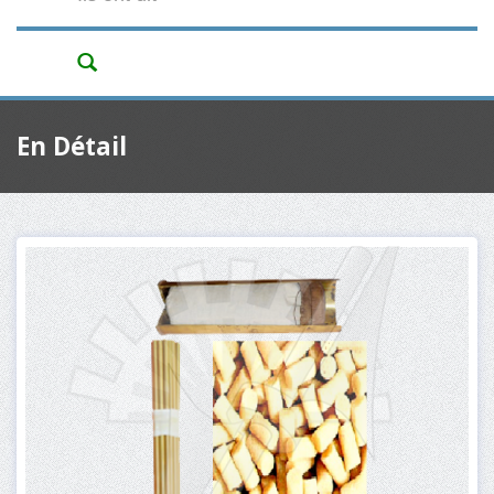
En Détail