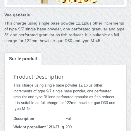
Vue générale
This charge using single base powder 12/1plus other increments
of type 9/7 single base powder, one perforated granular and type
3/1one perforated granular as flsh reducer. It is suitable as full
charge for 122mm howitzer gun D30 and type M-45
Sur le produit
Product Description
This charge using single base powder 12/1plus other
increments of type 9/7 single base powder, one perforated
granular and type 3/1one perforated granular as flsh reducer.
It is suitable as full charge for 122mm howitzer gun D30 and
type M-45
Description
Full
Weight propellant 12/1-27, g
200