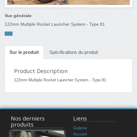
Vue générale
122mm Multiple Rocket Launcher System - Type 81
Sur le produit
Spécifications du produit
Product Description
122mm Multiple Rocket Launcher System - Type 81
Nos derniers
Liens
produits
Galerie
Accueil