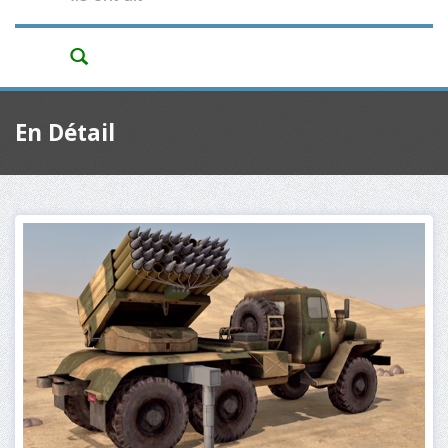
En Détail