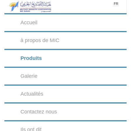
FR
Accueil
à propos de MIC
Produits
Galerie
Actualités
Contactez nous
Ils ont dit