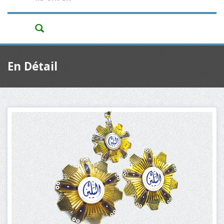
En Détail