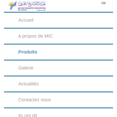
FR
Accueil
à propos de MIC
Produits
Galerie
Actualités
Contactez nous
Ils ont dit