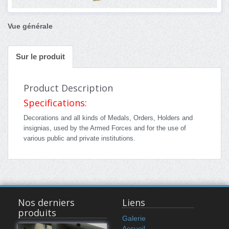
Vue générale
Sur le produit
Product Description
Specifications:
Decorations and all kinds of Medals, Orders, Holders and
insignias, used by the Armed Forces and for the use of
various public and private institutions.
Nos derniers
Liens
produits
Galerie
Accueil