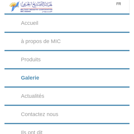
FR
Accueil
à propos de MIC
Produits
Galerie
Actualités
Contactez nous
Ils ont dit