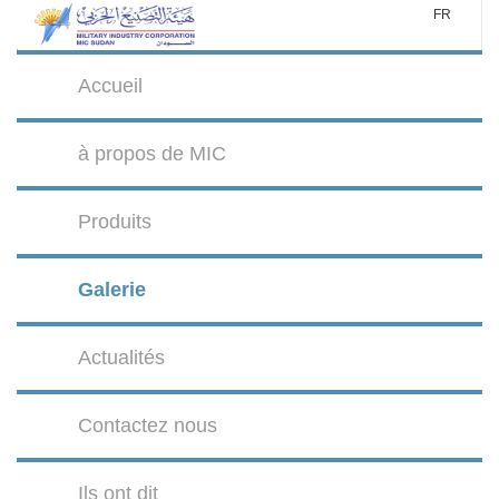
FR
Accueil
à propos de MIC
Produits
Galerie
Actualités
Contactez nous
Ils ont dit