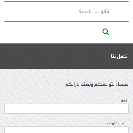
قالوا عن الهيئة
إتصل بنا
سعداء بتواصلكم ونهتم بأرائكم
الأسم
البريد الاكتروني