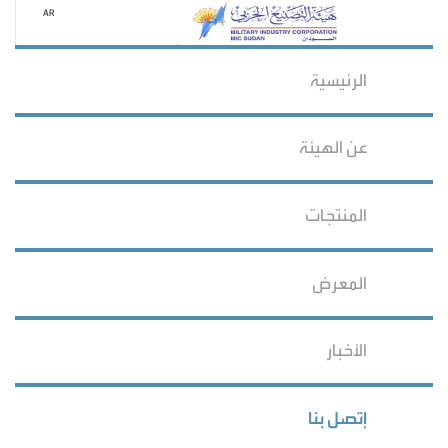
AR
الرئيسية
عن الهيئة
المنتجات
المعرض
الأخبار
إتصل بنا